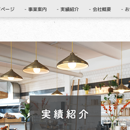
プページ
事業案内
実績紹介
会社概要
お