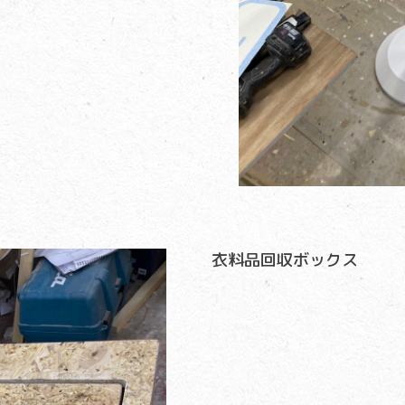
衣料品回収ボックス