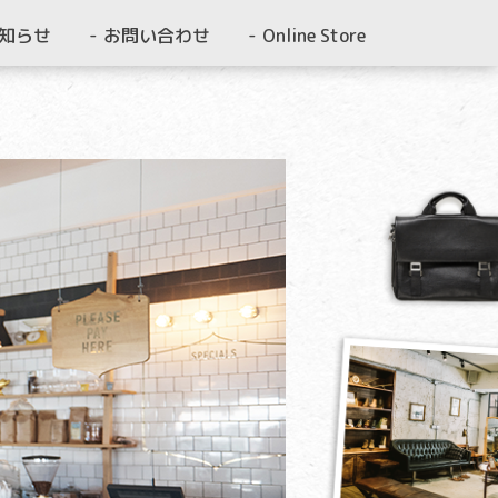
知らせ
お問い合わせ
Online Store