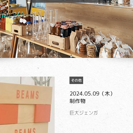
その他
2024.05.09（木）
制作物
巨大ジェンガ